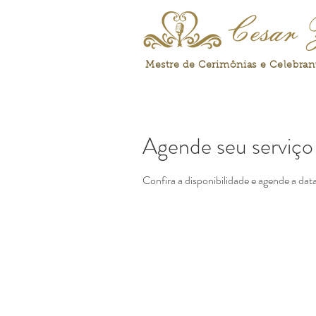
Cesar 
Mestre de Cerimônias e Celebra
Agende seu serviço
Confira a disponibilidade e agende a dat