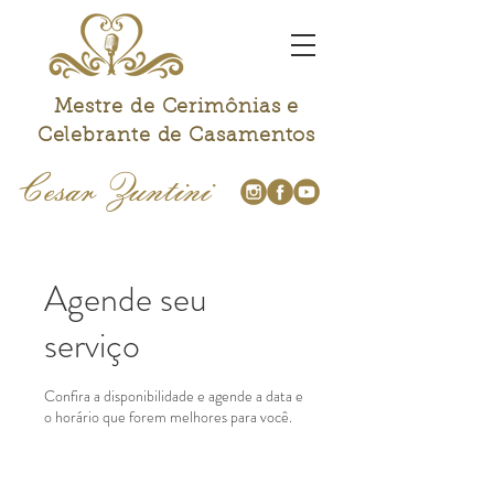
Mestre de Cerimônias e
Celebrante de Casamentos
Cesar Zuntini
Agende seu
serviço
Confira a disponibilidade e agende a data e
o horário que forem melhores para você.